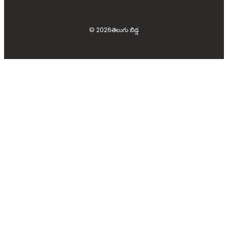
© 2026
తెలుగు బిడ్డ