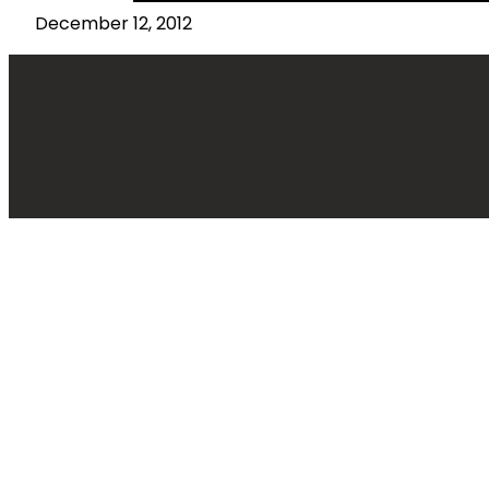
December 12, 2012