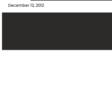
December 12, 2012