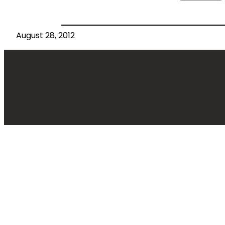
August 28, 2012