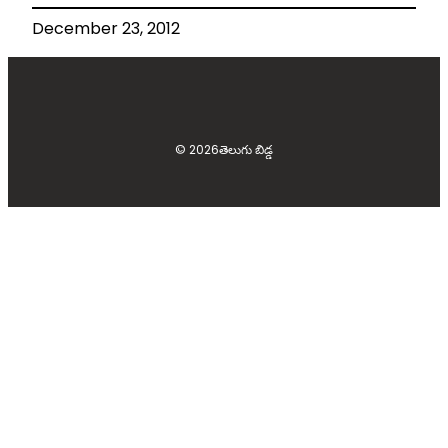
December 23, 2012
© 2026
తెలుగు బిడ్డ