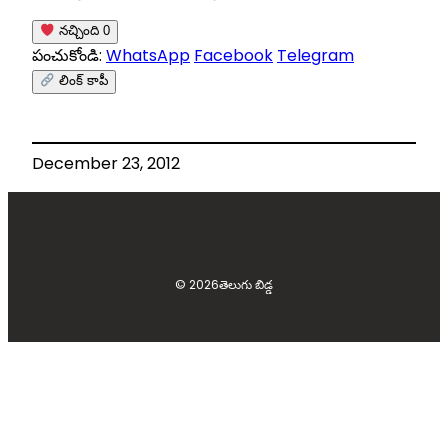
నచ్చింది
0
పంచుకోండి:
WhatsApp
Facebook
Telegram
లింక్ కాపీ
December 23, 2012
© 2026
తెలుగు బిడ్డ