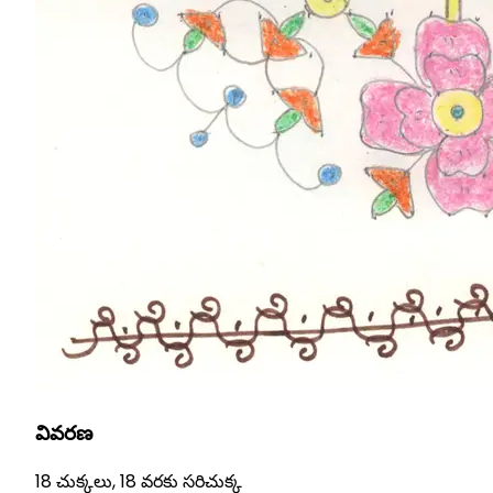
వివరణ
18 చుక్కలు, 18 వరకు సరిచుక్క