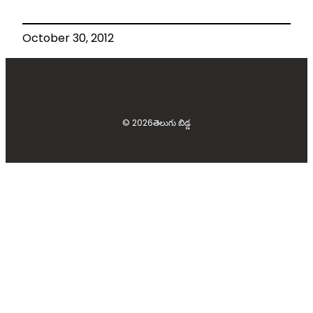
October 30, 2012
© 2026
తెలుగు బిడ్డ