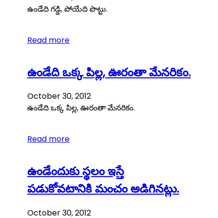
ఉండేది గడ్డి, పోయేది పొట్టు.
Read more
ఉండేది ఒక్క పిల్ల, ఊరంతా మేనరికం.
October 30, 2012
ఉండేది ఒక్క పిల్ల, ఊరంతా మేనరికం.
Read more
ఉండేందుకు స్థలం ఇస్తే
పడుకోవటానికి మంచం అడిగినట్లు.
October 30, 2012