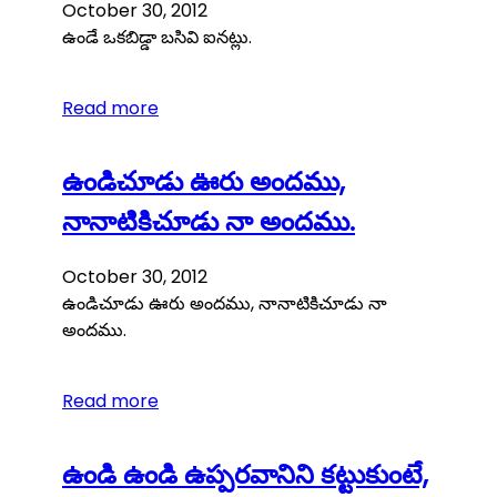
October 30, 2012
ఉండే ఒకబిడ్డా బసివి ఐనట్లు.
Read more
ఉండిచూడు ఊరు అందము,
నానాటికిచూడు నా అందము.
October 30, 2012
ఉండిచూడు ఊరు అందము, నానాటికిచూడు నా
అందము.
Read more
ఉండి ఉండి ఉప్పరవానిని కట్టుకుంటే,