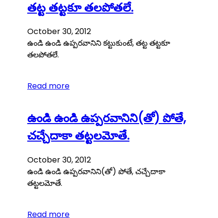
తట్ట తట్టకూ తలపోతలే.
October 30, 2012
ఉండి ఉండి ఉప్పరవానిని కట్టుకుంటే, తట్ట తట్టకూ
తలపోతలే.
Read more
ఉండి ఉండి ఉప్పరవానిని(తో) పోతే,
చచ్చేదాకా తట్టలమోతే.
October 30, 2012
ఉండి ఉండి ఉప్పరవానిని(తో) పోతే, చచ్చేదాకా
తట్టలమోతే.
Read more