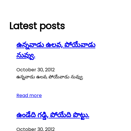
Skip
to
content
Latest posts
ఉన్నవాడు ఉలవ, పోయేవాడు
నువ్వు.
October 30, 2012
ఉన్నవాడు ఉలవ, పోయేవాడు నువ్వు.
Read more
ఉండేది గడ్డి, పోయేది పొట్టు.
October 30, 2012