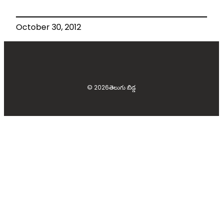
October 30, 2012
© 2026
తెలుగు బిడ్డ