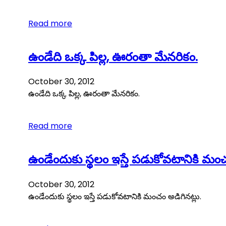
Read more
ఉండేది ఒక్క పిల్ల, ఊరంతా మేనరికం.
October 30, 2012
ఉండేది ఒక్క పిల్ల, ఊరంతా మేనరికం.
Read more
ఉండేందుకు స్థలం ఇస్తే పడుకోవటానికి మంచ
October 30, 2012
ఉండేందుకు స్థలం ఇస్తే పడుకోవటానికి మంచం అడిగినట్లు.