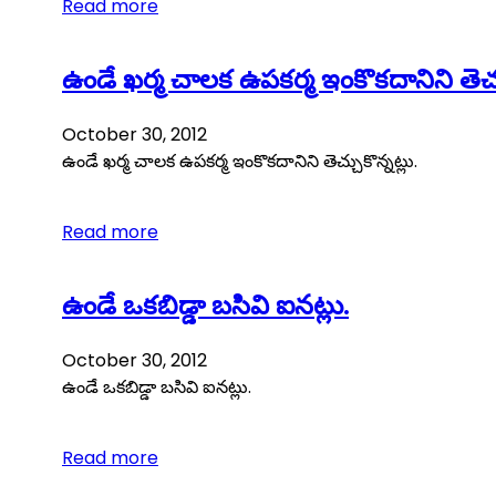
Read more
ఉండే ఖర్మ చాలక ఉపకర్మ ఇంకొకదానిని తెచ్చు
October 30, 2012
ఉండే ఖర్మ చాలక ఉపకర్మ ఇంకొకదానిని తెచ్చుకొన్నట్లు.
Read more
ఉండే ఒకబిడ్డా బసివి ఐనట్లు.
October 30, 2012
ఉండే ఒకబిడ్డా బసివి ఐనట్లు.
Read more