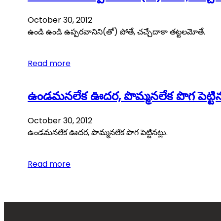
October 30, 2012
ఉండి ఉండి ఉప్పరవానిని(తో) పోతే, చచ్చేదాకా తట్టలమోతే.
Read more
ఉండమనలేక ఊదర, పొమ్మనలేక పొగ పెట్టినట
October 30, 2012
ఉండమనలేక ఊదర, పొమ్మనలేక పొగ పెట్టినట్లు.
Read more