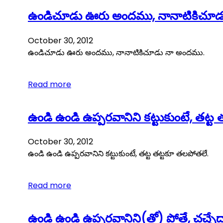
ఉండిచూడు ఊరు అందము, నానాటికిచూడ
October 30, 2012
ఉండిచూడు ఊరు అందము, నానాటికిచూడు నా అందము.
Read more
ఉండి ఉండి ఉప్పరవానిని కట్టుకుంటే, తట్ట
October 30, 2012
ఉండి ఉండి ఉప్పరవానిని కట్టుకుంటే, తట్ట తట్టకూ తలపోతలే.
Read more
ఉండి ఉండి ఉప్పరవానిని(తో) పోతే, చచ్చే