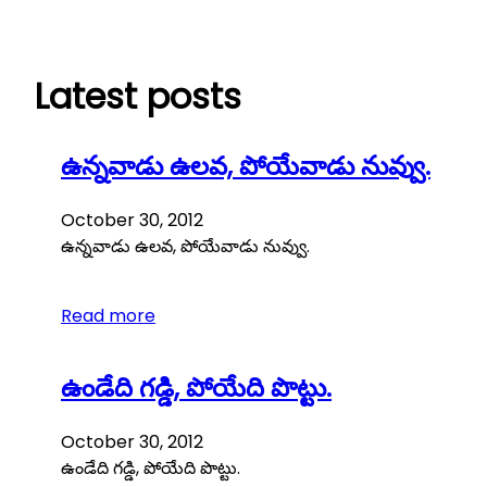
Skip
to
content
Latest posts
ఉన్నవాడు ఉలవ, పోయేవాడు నువ్వు.
October 30, 2012
ఉన్నవాడు ఉలవ, పోయేవాడు నువ్వు.
Read more
ఉండేది గడ్డి, పోయేది పొట్టు.
October 30, 2012
ఉండేది గడ్డి, పోయేది పొట్టు.