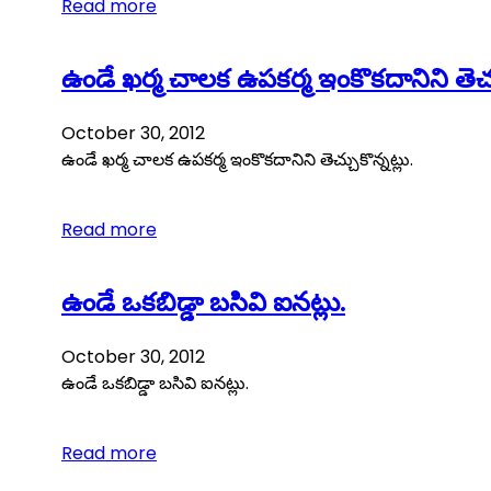
Read more
ఉండే ఖర్మ చాలక ఉపకర్మ ఇంకొకదానిని తెచ్చు
October 30, 2012
ఉండే ఖర్మ చాలక ఉపకర్మ ఇంకొకదానిని తెచ్చుకొన్నట్లు.
Read more
ఉండే ఒకబిడ్డా బసివి ఐనట్లు.
October 30, 2012
ఉండే ఒకబిడ్డా బసివి ఐనట్లు.
Read more