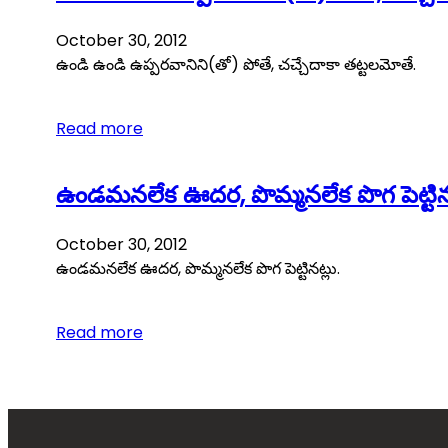
October 30, 2012
ఉండి ఉండి ఉప్పరవానిని(తో) పోతే, చచ్చేదాకా తట్టలమోతే.
Read more
ఉండమనలేక ఊదర, పొమ్మనలేక పొగ పెట్టినట
October 30, 2012
ఉండమనలేక ఊదర, పొమ్మనలేక పొగ పెట్టినట్లు.
Read more