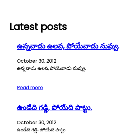
Skip
to
content
Latest posts
ఉన్నవాడు ఉలవ, పోయేవాడు నువ్వు.
October 30, 2012
ఉన్నవాడు ఉలవ, పోయేవాడు నువ్వు.
Read more
ఉండేది గడ్డి, పోయేది పొట్టు.
October 30, 2012
ఉండేది గడ్డి, పోయేది పొట్టు.