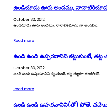
ఉండిచూడు ఊరు అందము, నానాటికిచూడ
October 30, 2012
ఉండిచూడు ఊరు అందము, నానాటికిచూడు నా అందము.
Read more
ఉండి ఉండి ఉప్పరవానిని కట్టుకుంటే, తట్ట
October 30, 2012
ఉండి ఉండి ఉప్పరవానిని కట్టుకుంటే, తట్ట తట్టకూ తలపోతలే.
Read more
ఉండి ఉండి ఉప్పరవానిని(తో) పోతే, చచ్చే